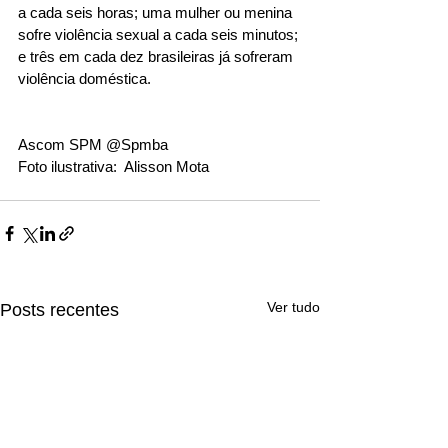
a cada seis horas; uma mulher ou menina 
sofre violência sexual a cada seis minutos; 
e três em cada dez brasileiras já sofreram 
violência doméstica.
Ascom SPM @Spmba
Foto ilustrativa:  Alisson Mota
Ver tudo
Posts recentes