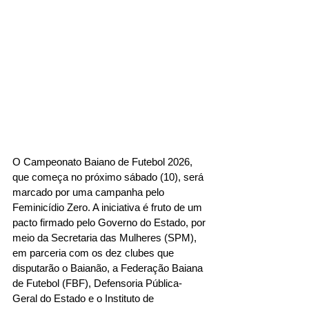
O Campeonato Baiano de Futebol 2026, 
que começa no próximo sábado (10), será 
marcado por uma campanha pelo 
Feminicídio Zero. A iniciativa é fruto de um 
pacto firmado pelo Governo do Estado, por 
meio da Secretaria das Mulheres (SPM), 
em parceria com os dez clubes que 
disputarão o Baianão, a Federação Baiana 
de Futebol (FBF), Defensoria Pública-
Geral do Estado e o Instituto de 