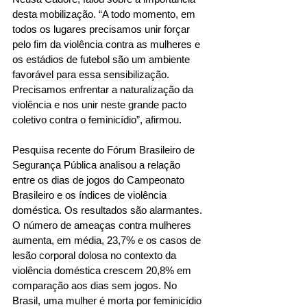
desta mobilização. “A todo momento, em 
todos os lugares precisamos unir forçar 
pelo fim da violência contra as mulheres e 
os estádios de futebol são um ambiente 
favorável para essa sensibilização. 
Precisamos enfrentar a naturalização da 
violência e nos unir neste grande pacto 
coletivo contra o feminicídio”, afirmou.
Pesquisa recente do Fórum Brasileiro de 
Segurança Pública analisou a relação 
entre os dias de jogos do Campeonato 
Brasileiro e os índices de violência 
doméstica. Os resultados são alarmantes. 
O número de ameaças contra mulheres 
aumenta, em média, 23,7% e os casos de 
lesão corporal dolosa no contexto da 
violência doméstica crescem 20,8% em 
comparação aos dias sem jogos. No 
Brasil, uma mulher é morta por feminicídio 