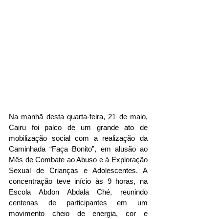
Na manhã desta quarta-feira, 21 de maio, 
Cairu foi palco de um grande ato de 
mobilização social com a realização da 
Caminhada “Faça Bonito”, em alusão ao 
Mês de Combate ao Abuso e à Exploração 
Sexual de Crianças e Adolescentes. A 
concentração teve início às 9 horas, na 
Escola Abdon Abdala Ché, reunindo 
centenas de participantes em um 
movimento cheio de energia, cor e 