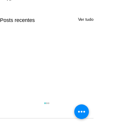
Ver tudo
Posts recentes
Comentários