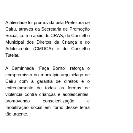
A atividade foi promovida pela Prefeitura de 
Cairu, através da Secretaria de Promoção 
Social, com o apoio do CRAS, do Conselho 
Municipal dos Direitos da Criança e do 
Adolescente (CMDCA) e do Conselho 
Tutelar.
A Caminhada “Faça Bonito” reforça o 
compromisso do município-arquipélago de 
Cairu com a garantia de direitos e o 
enfrentamento de todas as formas de 
violência contra crianças e adolescentes, 
promovendo conscientização e 
mobilização social em torno desse tema 
tão urgente.