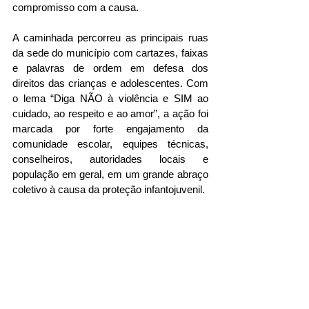
compromisso com a causa.
A caminhada percorreu as principais ruas 
da sede do município com cartazes, faixas 
e palavras de ordem em defesa dos 
direitos das crianças e adolescentes. Com 
o lema “Diga NÃO à violência e SIM ao 
cuidado, ao respeito e ao amor”, a ação foi 
marcada por forte engajamento da 
comunidade escolar, equipes técnicas, 
conselheiros, autoridades locais e 
população em geral, em um grande abraço 
coletivo à causa da proteção infantojuvenil.