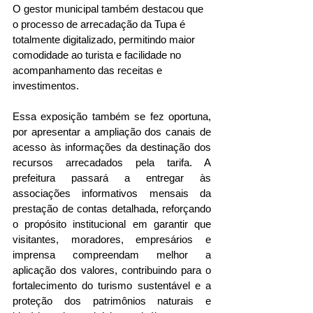
O gestor municipal também destacou que 
o processo de arrecadação da Tupa é 
totalmente digitalizado, permitindo maior 
comodidade ao turista e facilidade no 
acompanhamento das receitas e 
investimentos.
Essa exposição também se fez oportuna, 
por apresentar a ampliação dos canais de 
acesso às informações da destinação dos 
recursos arrecadados pela tarifa. A 
prefeitura passará a entregar às 
associações informativos mensais da 
prestação de contas detalhada, reforçando 
o propósito institucional em garantir que 
visitantes, moradores, empresários e 
imprensa compreendam melhor a 
aplicação dos valores, contribuindo para o 
fortalecimento do turismo sustentável e a 
proteção dos patrimônios naturais e 