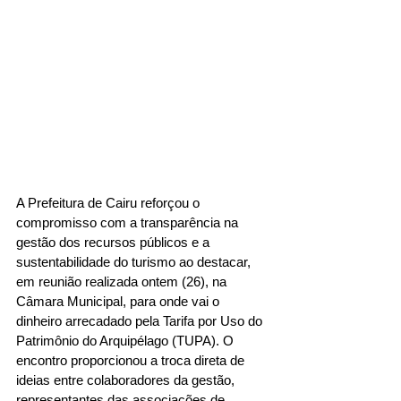
A Prefeitura de Cairu reforçou o 
compromisso com a transparência na 
gestão dos recursos públicos e a 
sustentabilidade do turismo ao destacar, 
em reunião realizada ontem (26), na 
Câmara Municipal, para onde vai o 
dinheiro arrecadado pela Tarifa por Uso do 
Patrimônio do Arquipélago (TUPA). O 
encontro proporcionou a troca direta de 
ideias entre colaboradores da gestão, 
representantes das associações de 