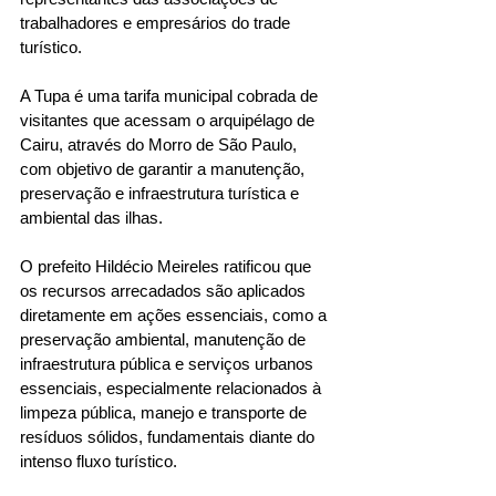
trabalhadores e empresários do trade 
turístico.
A Tupa é uma tarifa municipal cobrada de 
visitantes que acessam o arquipélago de 
Cairu, através do Morro de São Paulo, 
com objetivo de garantir a manutenção, 
preservação e infraestrutura turística e 
ambiental das ilhas.
O prefeito Hildécio Meireles ratificou que 
os recursos arrecadados são aplicados 
diretamente em ações essenciais, como a 
preservação ambiental, manutenção de 
infraestrutura pública e serviços urbanos 
essenciais, especialmente relacionados à 
limpeza pública, manejo e transporte de 
resíduos sólidos, fundamentais diante do 
intenso fluxo turístico.