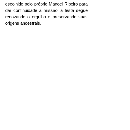
escolhido pelo próprio Manoel Ribeiro para 
dar continuidade à missão, a festa segue 
renovando o orgulho e preservando suas 
origens ancestrais.