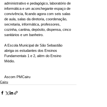
administrativo e pedagógico, laboratório de 
informática e um aconchegante espaço de 
convivência, ficando agora com seis salas 
de aula, salas da diretoria, coordenação, 
secretaria, informática, professores, 
cozinha, cantina, depósito, dispensa, cinco 
sanitários e um banheiro.
A Escola Municipal de São Sebastião 
abriga os estudantes dos Ensinos 
Fundamentais 1 e 2, além do Ensino 
Médio.
Ascom PMCairu 
Cairu