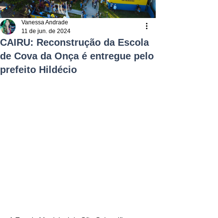
Vanessa Andrade
11 de jun. de 2024
CAIRU: Reconstrução da Escola
de Cova da Onça é entregue pelo
prefeito Hildécio