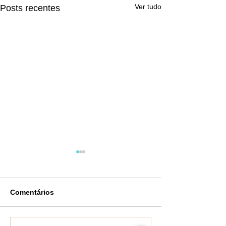
Ver tudo
Posts recentes
Comentários