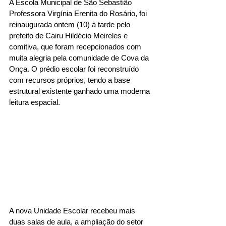
A Escola Municipal de São Sebastião 
Professora Virgínia Erenita do Rosário, foi 
reinaugurada ontem (10) à tarde pelo 
prefeito de Cairu Hildécio Meireles e 
comitiva, que foram recepcionados com 
muita alegria pela comunidade de Cova da 
Onça. O prédio escolar foi reconstruído 
com recursos próprios, tendo a base 
estrutural existente ganhado uma moderna 
leitura espacial.
A nova Unidade Escolar recebeu mais 
duas salas de aula, a ampliação do setor 