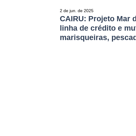
2 de jun. de 2025
CAIRU: Projeto Mar d
linha de crédito e mu
marisqueiras, pescad