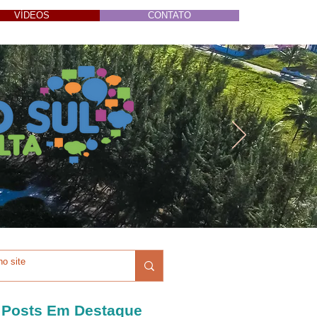
VÍDEOS
CONTATO
Posts Em Destaque