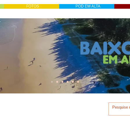
FOTOS
POD EM ALTA