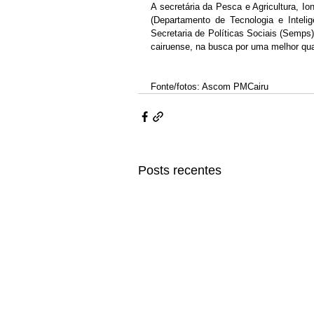
A secretária da Pesca e Agricultura, 
(Departamento de Tecnologia e Intelig
Secretaria de Políticas Sociais (Semps
cairuense, na busca por uma melhor qual
Fonte/fotos: Ascom PMCairu 
Posts recentes