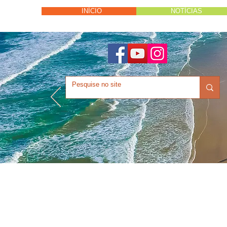
INÍCIO
NOTÍCIAS