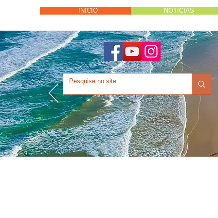
INÍCIO
NOTÍCIAS