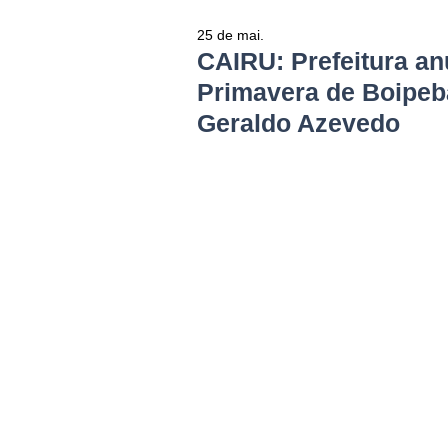
25 de mai.
CAIRU: Prefeitura an
Primavera de Boipe
Geraldo Azevedo