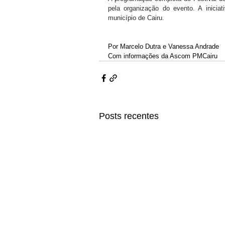
pela organização do evento. A iniciati
município de Cairu.
Por Marcelo Dutra e Vanessa Andrade
Com informações da Ascom PMCairu
Posts recentes