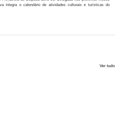
va integra o calendário de atividades culturais e turísticas do 
Ver tudo