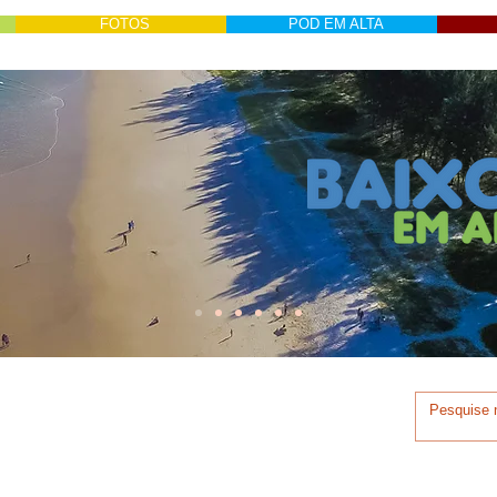
FOTOS
POD EM ALTA