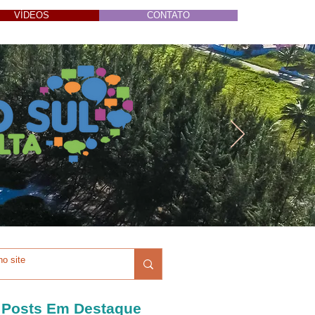
VÍDEOS
CONTATO
Posts Em Destaque