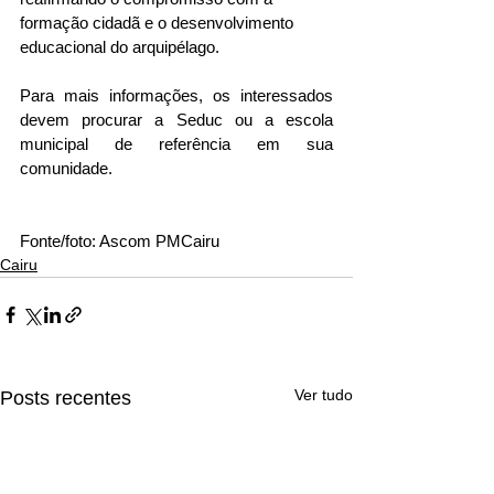
formação cidadã e o desenvolvimento 
educacional do arquipélago.
Para mais informações, os interessados 
devem procurar a Seduc ou a escola 
municipal de referência em sua 
comunidade.
Fonte/foto: Ascom PMCairu 
Cairu
Ver tudo
Posts recentes