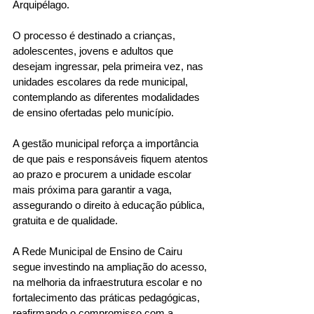
Arquipélago.
O processo é destinado a crianças, 
adolescentes, jovens e adultos que 
desejam ingressar, pela primeira vez, nas 
unidades escolares da rede municipal, 
contemplando as diferentes modalidades 
de ensino ofertadas pelo município.
A gestão municipal reforça a importância 
de que pais e responsáveis fiquem atentos 
ao prazo e procurem a unidade escolar 
mais próxima para garantir a vaga, 
assegurando o direito à educação pública, 
gratuita e de qualidade.
A Rede Municipal de Ensino de Cairu 
segue investindo na ampliação do acesso, 
na melhoria da infraestrutura escolar e no 
fortalecimento das práticas pedagógicas, 
reafirmando o compromisso com a 