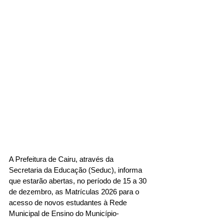
A Prefeitura de Cairu, através da 
Secretaria da Educação (Seduc), informa 
que estarão abertas, no período de 15 a 30 
de dezembro, as Matrículas 2026 para o 
acesso de novos estudantes à Rede 
Municipal de Ensino do Município-