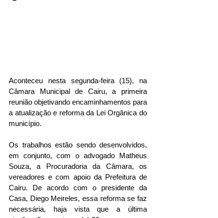
Aconteceu nesta segunda-feira (15), na 
Câmara Municipal de Cairu, a primeira 
reunião objetivando encaminhamentos para 
a atualização e reforma da Lei Orgânica do 
município. 
Os trabalhos estão sendo desenvolvidos, 
em conjunto, com o advogado Matheus 
Souza, a Procuradoria da Câmara, os 
vereadores e com apoio da Prefeitura de 
Cairu. De acordo com o presidente da 
Casa, Diego Meireles, essa reforma se faz 
necessária, haja vista que a última 