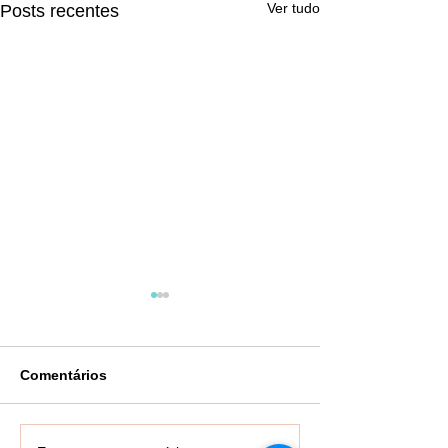
Ver tudo
Posts recentes
Comentários