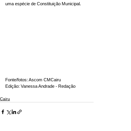
uma espécie de Constituição Municipal.
Fonte/fotos: Ascom CMCairu
Edição: Vanessa Andrade - Redação
Cairu