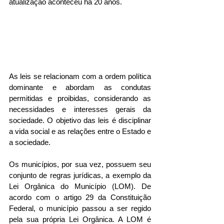
atualização aconteceu há 20 anos. 
As leis se relacionam com a ordem política 
dominante e abordam as condutas 
permitidas e proibidas, considerando as 
necessidades e interesses gerais da 
sociedade. O objetivo das leis é disciplinar 
a vida social e as relações entre o Estado e 
a sociedade.
Os municípios, por sua vez, possuem seu 
conjunto de regras jurídicas, a exemplo da 
Lei Orgânica do Município (LOM). De 
acordo com o artigo 29 da Constituição 
Federal, o município passou a ser regido 
pela sua própria Lei Orgânica. A LOM é 