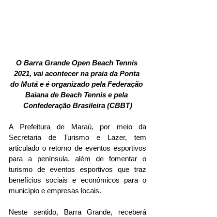
O Barra Grande Open Beach Tennis 
2021, vai acontecer na praia da Ponta 
do Mutá e é organizado pela Federação 
Baiana de Beach Tennis e pela 
Confederação Brasileira (CBBT)
A Prefeitura de Maraú, por meio da 
Secretaria de Turismo e Lazer, tem 
articulado o retorno de eventos esportivos 
para a península, além de fomentar o 
turismo de eventos esportivos que traz 
benefícios sociais e econômicos para o 
município e empresas locais.
Neste sentido, Barra Grande, receberá 