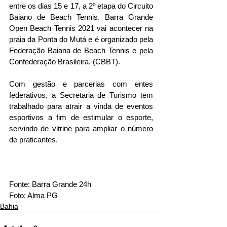
entre os dias 15 e 17, a 2º etapa do Circuito 
Baiano de Beach Tennis. Barra Grande 
Open Beach Tennis 2021 vai acontecer na 
praia da Ponta do Mutá e é organizado pela 
Federação Baiana de Beach Tennis e pela 
Confederação Brasileira. (CBBT).
Com gestão e parcerias com entes 
federativos, a Secretaria de Turismo tem 
trabalhado para atrair a vinda de eventos 
esportivos a fim de estimular o esporte, 
servindo de vitrine para ampliar o número 
de praticantes.
Fonte: Barra Grande 24h
Foto: Alma PG
Bahia