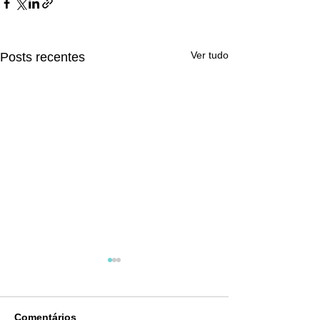
Ver tudo
Posts recentes
Comentários