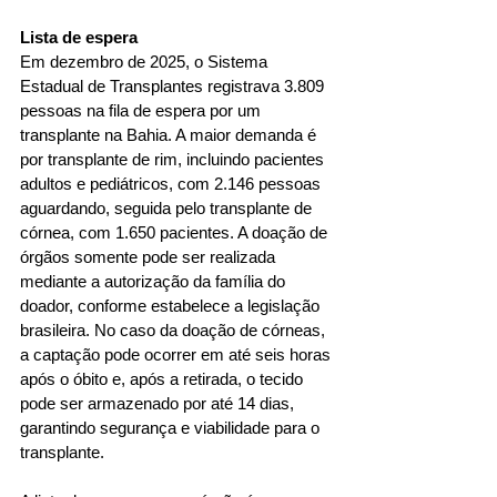
Lista de espera
Em dezembro de 2025, o Sistema 
Estadual de Transplantes registrava 3.809 
pessoas na fila de espera por um 
transplante na Bahia. A maior demanda é 
por transplante de rim, incluindo pacientes 
adultos e pediátricos, com 2.146 pessoas 
aguardando, seguida pelo transplante de 
córnea, com 1.650 pacientes. A doação de 
órgãos somente pode ser realizada 
mediante a autorização da família do 
doador, conforme estabelece a legislação 
brasileira. No caso da doação de córneas, 
a captação pode ocorrer em até seis horas 
após o óbito e, após a retirada, o tecido 
pode ser armazenado por até 14 dias, 
garantindo segurança e viabilidade para o 
transplante.