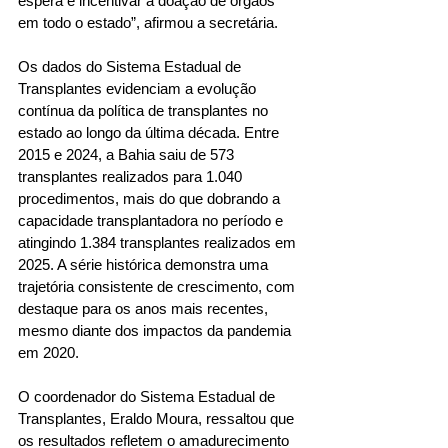
espera e incentivar a doação de órgãos 
em todo o estado”, afirmou a secretária.
Os dados do Sistema Estadual de 
Transplantes evidenciam a evolução 
contínua da política de transplantes no 
estado ao longo da última década. Entre 
2015 e 2024, a Bahia saiu de 573 
transplantes realizados para 1.040 
procedimentos, mais do que dobrando a 
capacidade transplantadora no período e 
atingindo 1.384 transplantes realizados em 
2025. A série histórica demonstra uma 
trajetória consistente de crescimento, com 
destaque para os anos mais recentes, 
mesmo diante dos impactos da pandemia 
em 2020.
O coordenador do Sistema Estadual de 
Transplantes, Eraldo Moura, ressaltou que 
os resultados refletem o amadurecimento 