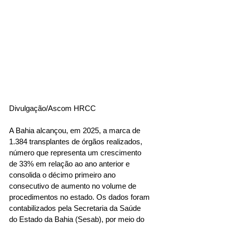
Divulgação/Ascom HRCC
A Bahia alcançou, em 2025, a marca de 
1.384 transplantes de órgãos realizados, 
número que representa um crescimento 
de 33% em relação ao ano anterior e 
consolida o décimo primeiro ano 
consecutivo de aumento no volume de 
procedimentos no estado. Os dados foram 
contabilizados pela Secretaria da Saúde 
do Estado da Bahia (Sesab), por meio do 