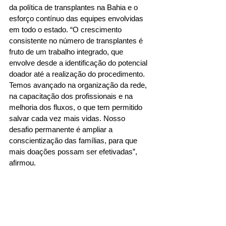
da política de transplantes na Bahia e o 
esforço contínuo das equipes envolvidas 
em todo o estado. “O crescimento 
consistente no número de transplantes é 
fruto de um trabalho integrado, que 
envolve desde a identificação do potencial 
doador até a realização do procedimento. 
Temos avançado na organização da rede, 
na capacitação dos profissionais e na 
melhoria dos fluxos, o que tem permitido 
salvar cada vez mais vidas. Nosso 
desafio permanente é ampliar a 
conscientização das famílias, para que 
mais doações possam ser efetivadas”, 
afirmou.