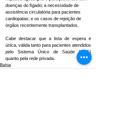
doenças do fígado; a necessidade de 
assistência circulatória para pacientes 
cardiopatas; e os casos de rejeição de 
órgãos recentemente transplantados.
Cabe destacar que a lista de espera é 
única, válida tanto para pacientes atendidos 
pelo Sistema Único de Saúde (SUS) 
quanto pela rede privada.
Bahia
Ver tudo
Posts recentes