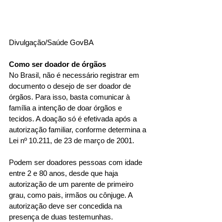
Divulgação/Saúde GovBA
Como ser doador de órgãos
No Brasil, não é necessário registrar em 
documento o desejo de ser doador de 
órgãos. Para isso, basta comunicar à 
família a intenção de doar órgãos e 
tecidos. A doação só é efetivada após a 
autorização familiar, conforme determina a 
Lei nº 10.211, de 23 de março de 2001.
Podem ser doadores pessoas com idade 
entre 2 e 80 anos, desde que haja 
autorização de um parente de primeiro 
grau, como pais, irmãos ou cônjuge. A 
autorização deve ser concedida na 
presença de duas testemunhas.