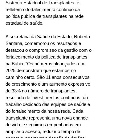
Sistema Estadual de Transplantes, e 
refletem o fortalecimento contínuo da 
política pública de transplantes na rede 
estadual de saúde.
A secretária da Saúde do Estado, Roberta 
Santana, comemorou os resultados e 
destacou o compromisso da gestão com o 
fortalecimento da política de transplantes 
na Bahia. “Os números alcançados em 
2025 demonstram que estamos no 
caminho certo. São 11 anos consecutivos 
de crescimento e um aumento expressivo 
de 33% no número de transplantes, 
resultado de investimentos contínuos, do 
trabalho dedicado das equipes de saúde e 
do fortalecimento da nossa rede. Cada 
transplante representa uma nova chance 
de vida, e seguimos empenhados em 
ampliar o acesso, reduzir o tempo de 