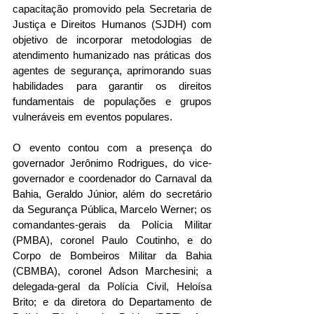
capacitação promovido pela Secretaria de 
Justiça e Direitos Humanos (SJDH) com 
objetivo de incorporar metodologias de 
atendimento humanizado nas práticas dos 
agentes de segurança, aprimorando suas 
habilidades para garantir os direitos 
fundamentais de populações e grupos 
vulneráveis em eventos populares.
O evento contou com a presença do 
governador Jerônimo Rodrigues, do vice-
governador e coordenador do Carnaval da 
Bahia, Geraldo Júnior, além do secretário 
da Segurança Pública, Marcelo Werner; os 
comandantes-gerais da Polícia Militar 
(PMBA), coronel Paulo Coutinho, e do 
Corpo de Bombeiros Militar da Bahia 
(CBMBA), coronel Adson Marchesini; a 
delegada-geral da Polícia Civil, Heloísa 
Brito; e da diretora do Departamento de 