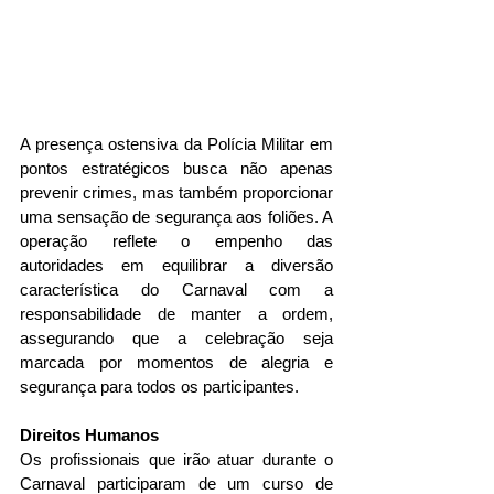
A presença ostensiva da Polícia Militar em 
pontos estratégicos busca não apenas 
prevenir crimes, mas também proporcionar 
uma sensação de segurança aos foliões. A 
operação reflete o empenho das 
autoridades em equilibrar a diversão 
característica do Carnaval com a 
responsabilidade de manter a ordem, 
assegurando que a celebração seja 
marcada por momentos de alegria e 
segurança para todos os participantes.
Direitos Humanos
Os profissionais que irão atuar durante o 
Carnaval participaram de um curso de 