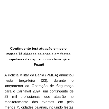
Contingente terá atuação em pelo 
menos 75 cidades baianas e em festas 
populares da capital, como Iemanjá e 
Fuzuê
A Polícia Militar da Bahia (PMBA) anunciou 
nesta terça-feira (23), durante o 
lançamento da Operação de Segurança 
para o Carnaval 2024, um contingente de 
29 mil profissionais que atuarão no 
monitoramento dos eventos em pelo 
menos 75 cidades baianas, incluindo festas 