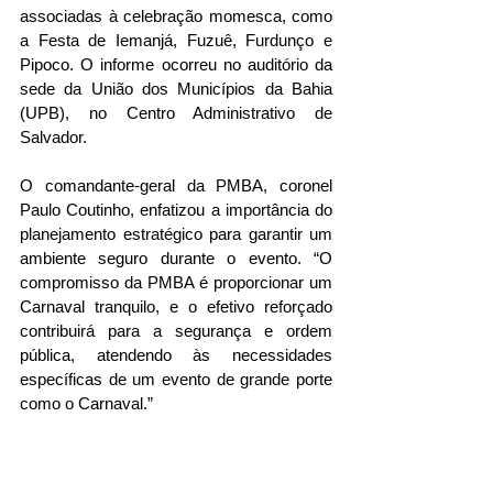
associadas à celebração momesca, como 
a Festa de Iemanjá, Fuzuê, Furdunço e 
Pipoco. O informe ocorreu no auditório da 
sede da União dos Municípios da Bahia 
(UPB), no Centro Administrativo de 
Salvador.
O comandante-geral da PMBA, coronel 
Paulo Coutinho, enfatizou a importância do 
planejamento estratégico para garantir um 
ambiente seguro durante o evento. “O 
compromisso da PMBA é proporcionar um 
Carnaval tranquilo, e o efetivo reforçado 
contribuirá para a segurança e ordem 
pública, atendendo às necessidades 
específicas de um evento de grande porte 
como o Carnaval.”