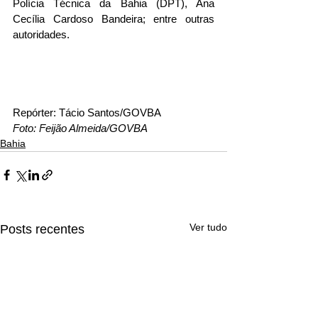
Polícia Técnica da Bahia (DPT), Ana 
Cecília Cardoso Bandeira; entre outras 
autoridades.
Repórter: Tácio Santos/GOVBA
Foto: Feijão Almeida/GOVBA
Bahia
Ver tudo
Posts recentes