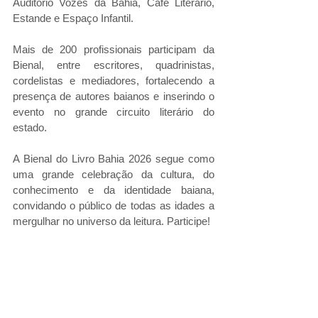
Auditório Vozes da Bahia, Café Literário, 
Estande e Espaço Infantil.
Mais de 200 profissionais participam da 
Bienal, entre escritores, quadrinistas, 
cordelistas e mediadores, fortalecendo a 
presença de autores baianos e inserindo o 
evento no grande circuito literário do 
estado.
A Bienal do Livro Bahia 2026 segue como 
uma grande celebração da cultura, do 
conhecimento e da identidade baiana, 
convidando o público de todas as idades a 
mergulhar no universo da leitura. Participe!