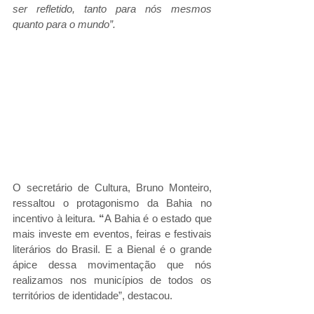
ser refletido, tanto para nós mesmos 
quanto para o mundo”.
O secretário de Cultura, Bruno Monteiro, 
ressaltou o protagonismo da Bahia no 
incentivo à leitura. 
“
A Bahia é o estado que 
mais investe em eventos, feiras e festivais 
literários do Brasil. E a Bienal é o grande 
ápice dessa movimentação que nós 
realizamos nos municípios de todos os 
territórios de identidade”, destacou.