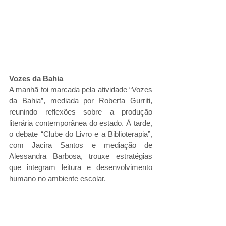
Vozes da Bahia
A manhã foi marcada pela atividade “Vozes 
da Bahia”, mediada por Roberta Gurriti, 
reunindo reflexões sobre a produção 
literária contemporânea do estado. À tarde, 
o debate “Clube do Livro e a Biblioterapia”, 
com Jacira Santos e mediação de 
Alessandra Barbosa, trouxe estratégias 
que integram leitura e desenvolvimento 
humano no ambiente escolar.