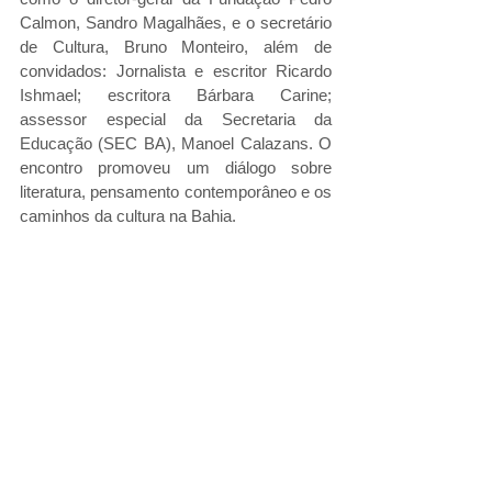
Calmon, Sandro Magalhães, e o secretário 
de Cultura, Bruno Monteiro, além de 
convidados: Jornalista e escritor Ricardo 
Ishmael; escritora Bárbara Carine; 
assessor especial da Secretaria da 
Educação (SEC BA), Manoel Calazans. O 
encontro promoveu um diálogo sobre 
literatura, pensamento contemporâneo e os 
caminhos da cultura na Bahia.