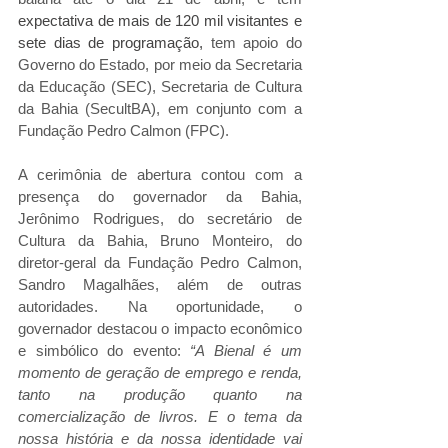
expectativa de mais de 120 mil visitantes e 
sete dias de programação,
 tem apoio do 
Governo do Estado, por meio da Secretaria 
da Educação (SEC), Secretaria de Cultura 
da Bahia (SecultBA), em conjunto com a 
Fundação Pedro Calmon (FPC). 
A cerimônia de abertura contou com a 
presença do governador da Bahia, 
Jerônimo Rodrigues, do secretário de 
Cultura da Bahia, Bruno Monteiro, do 
diretor-geral da Fundação Pedro Calmon, 
Sandro Magalhães, além de outras 
autoridades. Na oportunidade, o 
governador destacou o impacto econômico 
e simbólico do evento:
 “A Bienal é um 
momento de geração de emprego e renda, 
tanto na produção quanto na 
comercialização de livros. E o tema da 
nossa história e da nossa identidade vai 