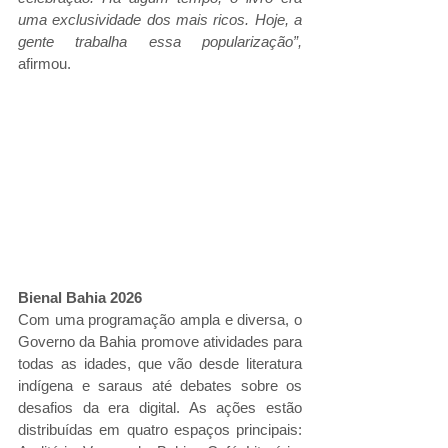
uma exclusividade dos mais ricos. Hoje, a 
gente trabalha essa popularização”,
afirmou.
Bienal Bahia 2026
Com uma programação ampla e diversa, o 
Governo da Bahia promove atividades para 
todas as idades, que vão desde literatura 
indígena e saraus até debates sobre os 
desafios da era digital. As ações estão 
distribuídas em quatro espaços principais: 