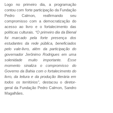
Logo no primeiro dia, a programação 
contou com forte participação da Fundação 
Pedro Calmon, reafirmando seu 
compromisso com a democratização do 
acesso ao livro e o fortalecimento das 
políticas culturais. 
“O primeiro dia da Bienal 
foi marcado pela forte presença dos 
estudantes da rede pública, beneficiados 
pelo vale-livro, além da participação do 
governador Jerônimo Rodrigues em uma 
solenidade muito importante. Esse 
momento sinaliza o compromisso do 
Governo da Bahia com o fortalecimento do 
livro, da leitura e da produção literária em 
todos os territórios”
, destacou o diretor-
geral da Fundação Pedro Calmon, Sandro 
Magalhães.