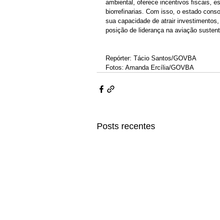
ambiental, oferece incentivos fiscais, e
biorrefinarias. Com isso, o estado cons
sua capacidade de atrair investimentos
posição de liderança na aviação sustent
Repórter: Tácio Santos/GOVBA
Fotos: Amanda Ercília/GOVBA
Posts recentes