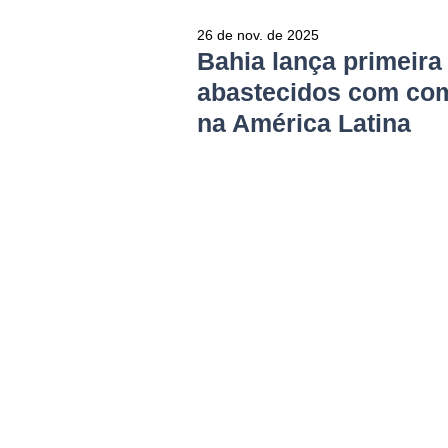
26 de nov. de 2025
Bahia lança primeira
abastecidos com com
na América Latina