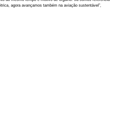
létrica, agora avançamos também na aviação sustentável”, 