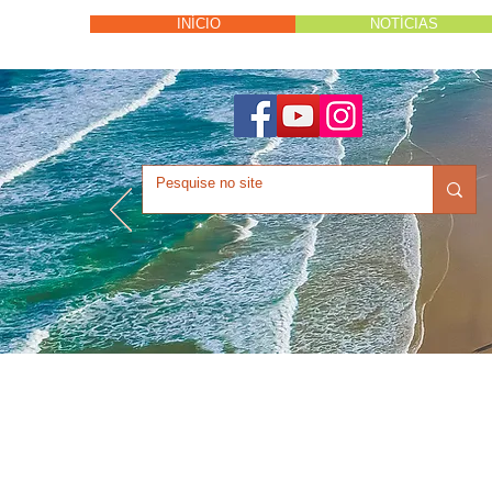
INÍCIO
NOTÍCIAS