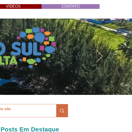
VÍDEOS
CONTATO
Posts Em Destaque