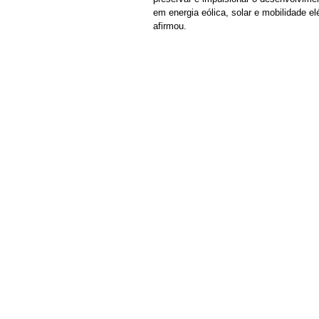
em energia eólica, solar e mobilidade e
afirmou.