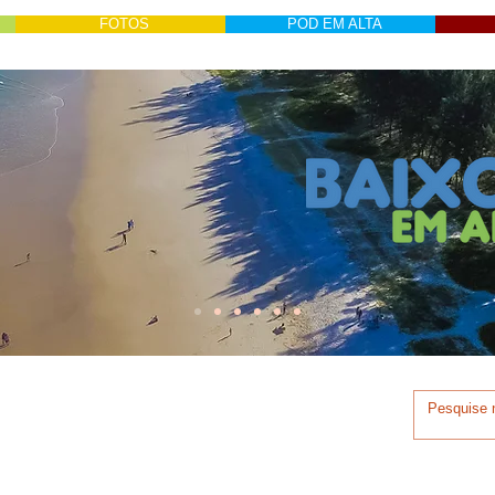
FOTOS
POD EM ALTA