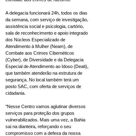
A delegacia funcionará 24h, todos os dias 
da semana, com serviço de investigação, 
assistência social e psicologia, cartório, 
sala de reconhecimento e apoio integrado 
dos Núcleos Especializado de 
Atendimento à Mulher (Neam), de 
Combate aos Crimes Cibernéticos 
(Cyber), de Diversidade e da Delegacia 
Especial de Atendimento ao Idoso (Deati), 
que também atenderão na estrutura de 
segurança. No local também terá um 
posto SAC, com oferta de serviços de 
cidadania. 
“Nesse Centro vamos aglutinar diversos 
serviços para proteção dos grupos 
vulnerabilizados. Mais uma vez, a Bahia 
sai na dianteira, reforçando o seu 
compromisso com a defesa da nossa 