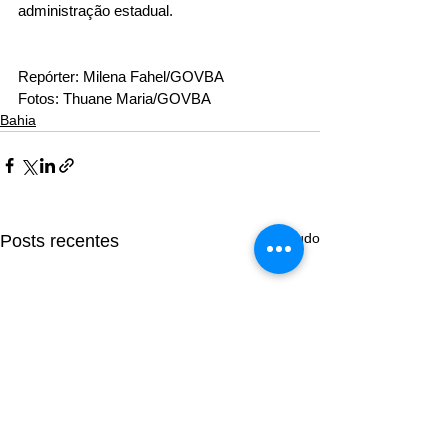
administração estadual. 
Repórter: Milena Fahel/GOVBA 
Fotos: Thuane Maria/GOVBA
Bahia
Ver tudo
Posts recentes