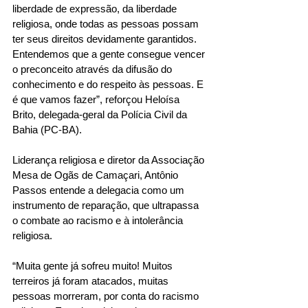
liberdade de expressão, da liberdade 
religiosa, onde todas as pessoas possam 
ter seus direitos devidamente garantidos. 
Entendemos que a gente consegue vencer 
o preconceito através da difusão do 
conhecimento e do respeito às pessoas. E 
é que vamos fazer”, reforçou Heloísa 
Brito, delegada-geral da Polícia Civil da 
Bahia (PC-BA). 
Liderança religiosa e diretor da Associação 
Mesa de Ogãs de Camaçari, Antônio 
Passos entende a delegacia como um 
instrumento de reparação, que ultrapassa 
o combate ao racismo e à intolerância 
religiosa. 
“Muita gente já sofreu muito! Muitos 
terreiros já foram atacados, muitas 
pessoas morreram, por conta do racismo 