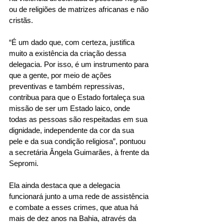
ou de religiões de matrizes africanas e não 
cristãs. 
“É um dado que, com certeza, justifica 
muito a existência da criação dessa 
delegacia. Por isso, é um instrumento para 
que a gente, por meio de ações 
preventivas e também repressivas, 
contribua para que o Estado fortaleça sua 
missão de ser um Estado laico, onde 
todas as pessoas são respeitadas em sua 
dignidade, independente da cor da sua 
pele e da sua condição religiosa”, pontuou 
a secretária Ângela Guimarães, à frente da 
Sepromi. 
Ela ainda destaca que a delegacia 
funcionará junto a uma rede de assistência 
e combate a esses crimes, que atua há 
mais de dez anos na Bahia, através da 