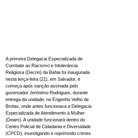
A primeira Delegacia Especializada de 
Combate ao Racismo e Intolerância 
Religiosa (Decrin) da Bahia foi inaugurada 
nesta terça-feira (21), em Salvador, e 
começa após sanção assinada pelo 
governador Jerônimo Rodrigues, durante 
entrega da unidade, no Engenho Velho de 
Brotas, onde antes funcionava a Delegacia 
Especializada de Atendimento à Mulher 
(Deam). A unidade funcionará dentro do 
Centro Policial de Cidadania e Diversidade 
(CPCD), investigando e reprimindo crimes 