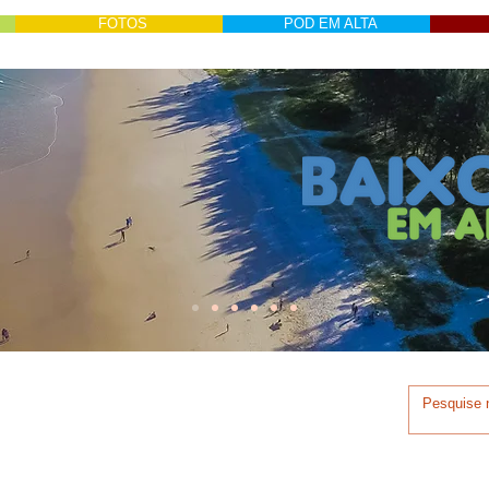
FOTOS
POD EM ALTA