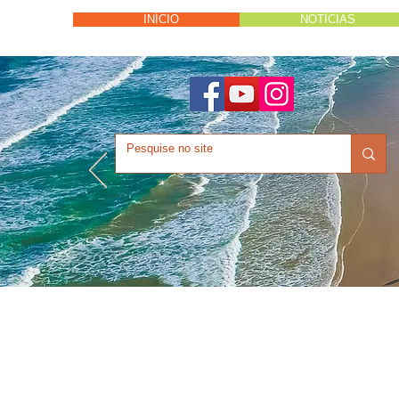
INÍCIO
NOTÍCIAS