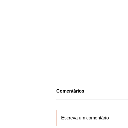
Comentários
Escreva um comentário