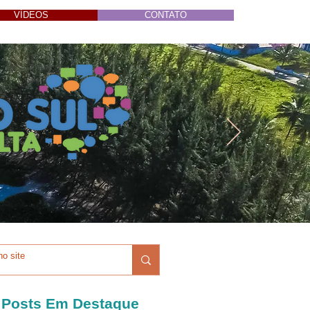
VÍDEOS
CONTATO
Posts Em Destaque