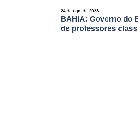
24 de ago. de 2023
BAHIA: Governo do E
de professores class