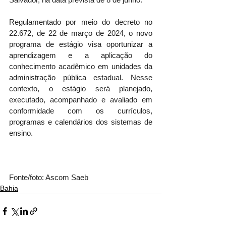
Regulamentado por meio do decreto no 
22.672, de 22 de março de 2024, o novo 
programa de estágio visa oportunizar a 
aprendizagem e a aplicação do 
conhecimento acadêmico em unidades da 
administração pública estadual. Nesse 
contexto, o estágio será planejado, 
executado, acompanhado e avaliado em 
conformidade com os currículos, 
programas e calendários dos sistemas de 
ensino.
Fonte/foto: Ascom Saeb
Bahia