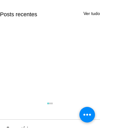
Ver tudo
Posts recentes
Comentários