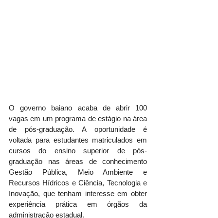
O governo baiano acaba de abrir 100 
vagas em um programa de estágio na área 
de pós-graduação. A oportunidade é 
voltada para estudantes matriculados em 
cursos do ensino superior de pós-
graduação nas áreas de conhecimento 
Gestão Pública, Meio Ambiente e 
Recursos Hídricos e Ciência, Tecnologia e 
Inovação, que tenham interesse em obter 
experiência prática em órgãos da 
administração estadual.