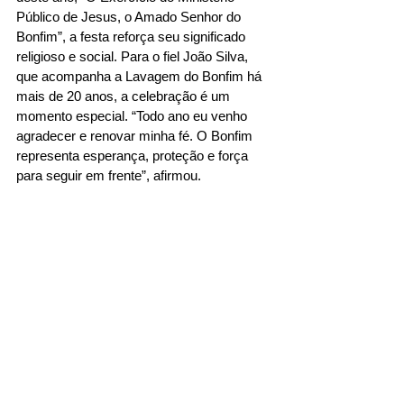
Público de Jesus, o Amado Senhor do 
Bonfim”, a festa reforça seu significado 
religioso e social. Para o fiel João Silva, 
que acompanha a Lavagem do Bonfim há 
mais de 20 anos, a celebração é um 
momento especial. “Todo ano eu venho 
agradecer e renovar minha fé. O Bonfim 
representa esperança, proteção e força 
para seguir em frente”, afirmou.