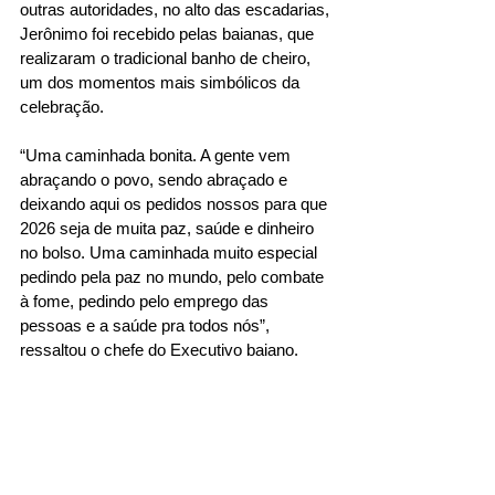
outras autoridades, no alto das escadarias, 
Jerônimo foi recebido pelas baianas, que 
realizaram o tradicional banho de cheiro, 
um dos momentos mais simbólicos da 
celebração.
“Uma caminhada bonita. A gente vem 
abraçando o povo, sendo abraçado e 
deixando aqui os pedidos nossos para que 
2026 seja de muita paz, saúde e dinheiro 
no bolso. Uma caminhada muito especial 
pedindo pela paz no mundo, pelo combate 
à fome, pedindo pelo emprego das 
pessoas e a saúde pra todos nós”, 
ressaltou o chefe do Executivo baiano. 