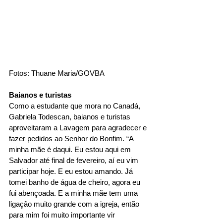
Fotos: Thuane Maria/GOVBA
Baianos
e turistas
Como a estudante que mora no Canadá, 
Gabriela Todescan, baianos e turistas 
aproveitaram a Lavagem para agradecer e 
fazer pedidos ao Senhor do Bonfim. “A 
minha mãe é daqui. Eu estou aqui em 
Salvador até final de fevereiro, aí eu vim 
participar hoje. E eu estou amando. Já 
tomei banho de água de cheiro, agora eu 
fui abençoada. E a minha mãe tem uma 
ligação muito grande com a igreja, então 
para mim foi muito importante vir 