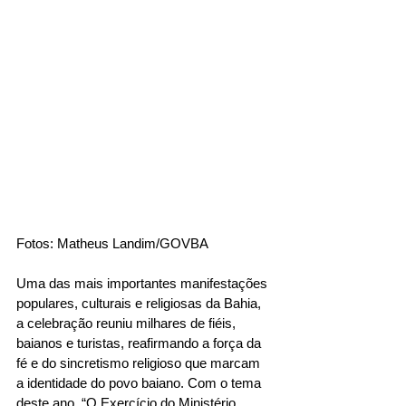
Fotos: Matheus Landim/GOVBA
Uma das mais importantes manifestações 
populares, culturais e religiosas da Bahia, 
a celebração reuniu milhares de fiéis, 
baianos e turistas, reafirmando a força da 
fé e do sincretismo religioso que marcam 
a identidade do povo baiano. Com o tema 
deste ano, “O Exercício do Ministério 