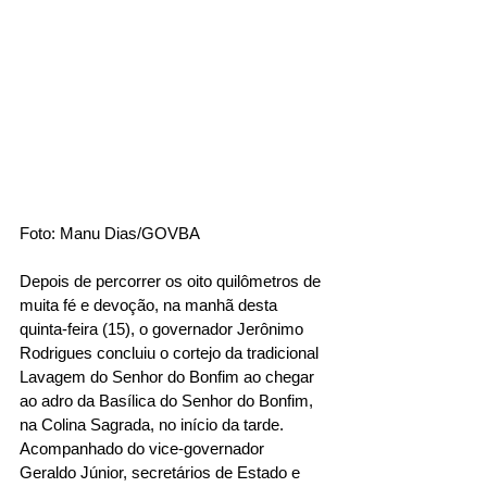
Foto: Manu Dias/GOVBA
Depois de percorrer os oito quilômetros de 
muita fé e devoção, na manhã desta 
quinta-feira (15), o governador Jerônimo 
Rodrigues concluiu o cortejo da tradicional 
Lavagem do Senhor do Bonfim ao chegar 
ao adro da Basílica do Senhor do Bonfim, 
na Colina Sagrada, no início da tarde. 
Acompanhado do vice-governador 
Geraldo Júnior, secretários de Estado e 