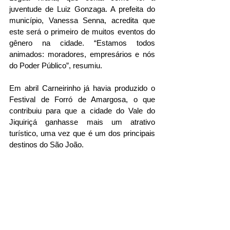
juventude de Luiz Gonzaga. A prefeita do 
município, Vanessa Senna, acredita que 
este será o primeiro de muitos eventos do 
gênero na cidade. “Estamos todos 
animados: moradores, empresários e nós 
do Poder Público”, resumiu.
Em abril Carneirinho já havia produzido o 
Festival de Forró de Amargosa, o que 
contribuiu para que a cidade do Vale do 
Jiquiriçá ganhasse mais um atrativo 
turístico, uma vez que é um dos principais 
destinos do São João.