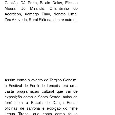
Capitão, DJ Preta, Balaio Delas, Elisson 
Moura, Jó Miranda, Chambinho do 
Acordeon, Xamego Thay, Nonato Lima, 
Zeu Azevedo, Rural Elétrica, dentre outros.
Assim como o evento de Targino Gondim, 
o Festival de Forró de Lençóis terá uma 
vasta programação cultural que vai de 
exposição como a Santo Sertão, aulas de 
forró com a Escola de Dança Ecoar, 
oficinas de sanfona e exibição do filme 
Légua Tirana, que conta como foi a 