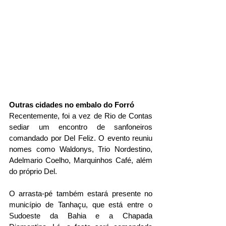
Outras cidades no embalo do Forró
Recentemente, foi a vez de Rio de Contas 
sediar um encontro de sanfoneiros 
comandado por Del Feliz. O evento reuniu 
nomes como Waldonys, Trio Nordestino, 
Adelmario Coelho, Marquinhos Café, além 
do próprio Del.   
O arrasta-pé também estará presente no 
município de Tanhaçu, que está entre o 
Sudoeste da Bahia e a Chapada 