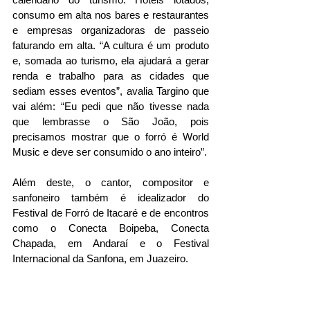
consumo em alta nos bares e restaurantes 
e empresas organizadoras de passeio 
faturando em alta. “A cultura é um produto 
e, somada ao turismo, ela ajudará a gerar 
renda e trabalho para as cidades que 
sediam esses eventos”, avalia Targino que 
vai além: “Eu pedi que não tivesse nada 
que lembrasse o São João, pois 
precisamos mostrar que o forró é World 
Music e deve ser consumido o ano inteiro”.
Além deste, o cantor, compositor e 
sanfoneiro também é idealizador do 
Festival de Forró de Itacaré e de encontros 
como o Conecta Boipeba, Conecta 
Chapada, em Andaraí e o Festival 
Internacional da Sanfona, em Juazeiro.