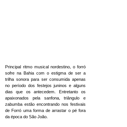
Principal ritmo musical nordestino, o forró 
sofre na Bahia com o estigma de ser a 
trilha sonora para ser consumida apenas 
no período dos festejos juninos e alguns 
dias que os antecedem. Entretanto os 
apaixonados pela sanfona, triângulo e 
zabumba estão encontrando nos festivais 
de Forró uma forma de arrastar o pé fora 
da época do São João.