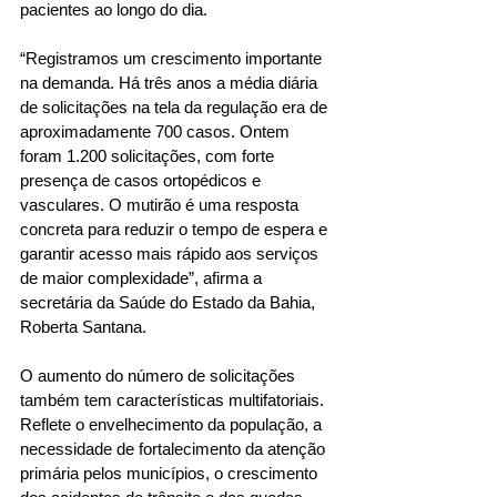
pacientes ao longo do dia.
“Registramos um crescimento importante 
na demanda. Há três anos a média diária 
de solicitações na tela da regulação era de 
aproximadamente 700 casos. Ontem 
foram 1.200 solicitações, com forte 
presença de casos ortopédicos e 
vasculares. O mutirão é uma resposta 
concreta para reduzir o tempo de espera e 
garantir acesso mais rápido aos serviços 
de maior complexidade”, afirma a 
secretária da Saúde do Estado da Bahia, 
Roberta Santana.
O aumento do número de solicitações 
também tem características multifatoriais. 
Reflete o envelhecimento da população, a 
necessidade de fortalecimento da atenção 
primária pelos municípios, o crescimento 