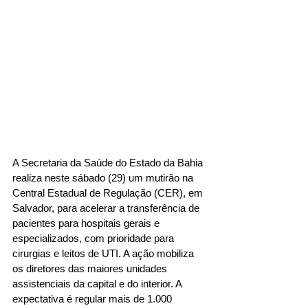
A Secretaria da Saúde do Estado da Bahia 
realiza neste sábado (29) um mutirão na 
Central Estadual de Regulação (CER), em 
Salvador, para acelerar a transferência de 
pacientes para hospitais gerais e 
especializados, com prioridade para 
cirurgias e leitos de UTI. A ação mobiliza 
os diretores das maiores unidades 
assistenciais da capital e do interior. A 
expectativa é regular mais de 1.000 