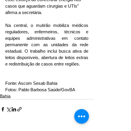
casos que aguardam cirurgias e UTIs” 
afirma a secretária.
Na central, o mutirão mobiliza médicos 
reguladores, enfermeiros, técnicos e 
equipes administrativas em contato 
permanente com as unidades da rede 
estadual. O trabalho inclui busca ativa de 
leitos disponíveis, abertura de leitos extras 
e redistribuição de casos entre regiões.
Fonte: Ascom Sesab Bahia 
Fotos: Pablo Barbosa Saúde/GovBA
Bahia
Ver tudo