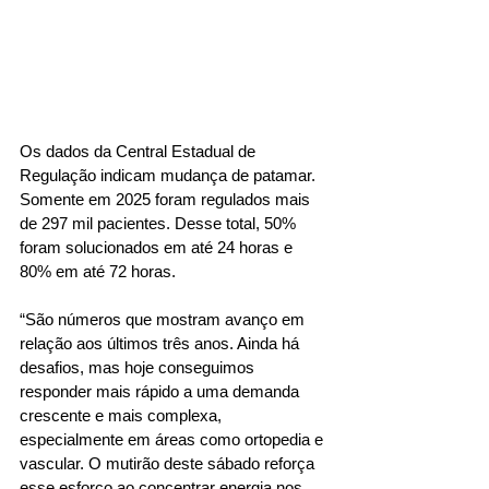
Os dados da Central Estadual de 
Regulação indicam mudança de patamar. 
Somente em 2025 foram regulados mais 
de 297 mil pacientes. Desse total, 50% 
foram solucionados em até 24 horas e 
80% em até 72 horas.
“São números que mostram avanço em 
relação aos últimos três anos. Ainda há 
desafios, mas hoje conseguimos 
responder mais rápido a uma demanda 
crescente e mais complexa, 
especialmente em áreas como ortopedia e 
vascular. O mutirão deste sábado reforça 
esse esforço ao concentrar energia nos 