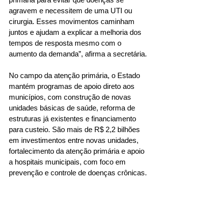
agravem e necessitem de uma UTI ou 
cirurgia. Esses movimentos caminham 
juntos e ajudam a explicar a melhoria dos 
tempos de resposta mesmo com o 
aumento da demanda”, afirma a secretária.
No campo da atenção primária, o Estado 
mantém programas de apoio direto aos 
municípios, com construção de novas 
unidades básicas de saúde, reforma de 
estruturas já existentes e financiamento 
para custeio. São mais de R$ 2,2 bilhões 
em investimentos entre novas unidades, 
fortalecimento da atenção primária e apoio 
a hospitais municipais, com foco em 
prevenção e controle de doenças crônicas.