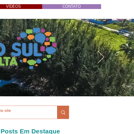
VÍDEOS
CONTATO
Posts Em Destaque