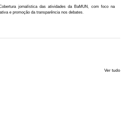
bertura jornalística das atividades da BaMUN, com foco na 
ativa e promoção da transparência nos debates.
Ver tudo