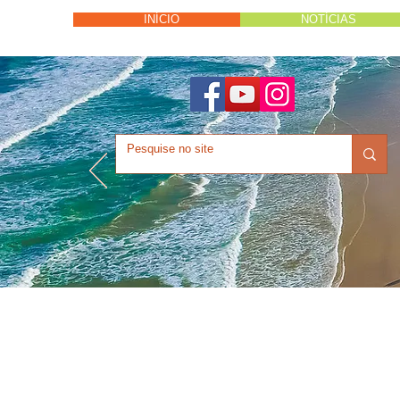
INÍCIO
NOTÍCIAS