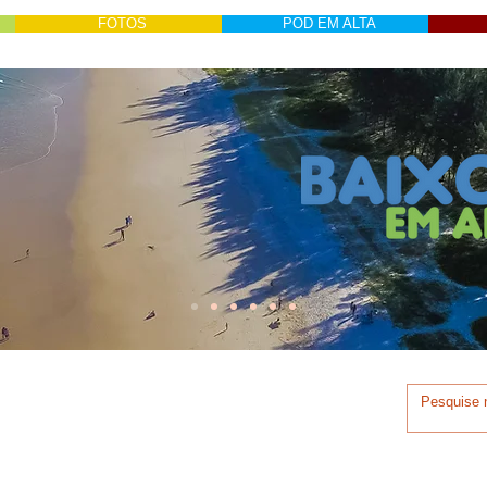
FOTOS
POD EM ALTA