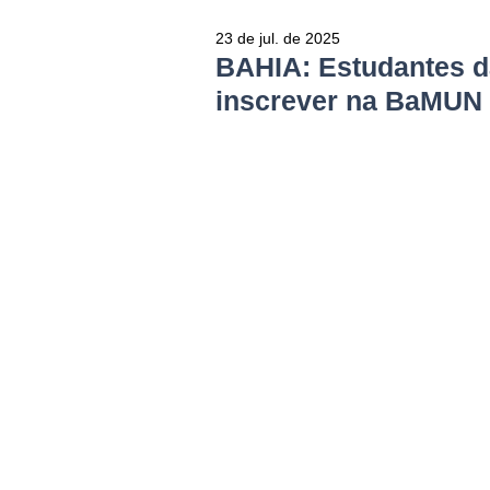
23 de jul. de 2025
BAHIA: Estudantes d
inscrever na BaMUN