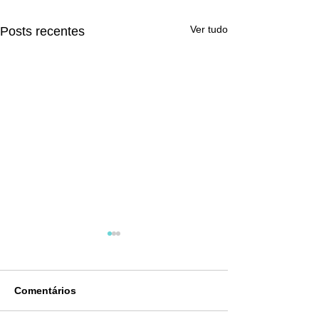
Ver tudo
Posts recentes
Comentários