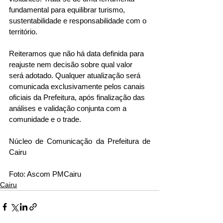
fundamental para equilibrar turismo, 
sustentabilidade e responsabilidade com o 
território.
Reiteramos que não há data definida para 
reajuste nem decisão sobre qual valor 
será adotado. Qualquer atualização será 
comunicada exclusivamente pelos canais 
oficiais da Prefeitura, após finalização das 
análises e validação conjunta com a 
comunidade e o trade.
Núcleo de Comunicação da Prefeitura de 
Cairu
Foto: Ascom PMCairu 
Cairu