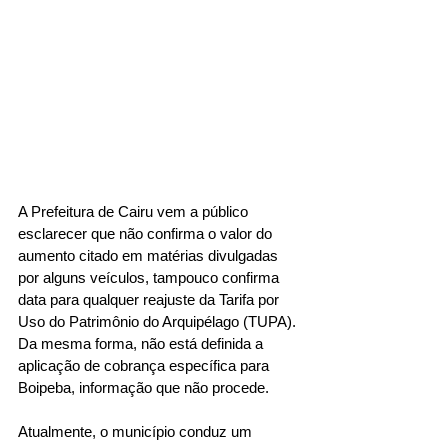
A Prefeitura de Cairu vem a público 
esclarecer que não confirma o valor do 
aumento citado em matérias divulgadas 
por alguns veículos, tampouco confirma 
data para qualquer reajuste da Tarifa por 
Uso do Patrimônio do Arquipélago (TUPA). 
Da mesma forma, não está definida a 
aplicação de cobrança específica para 
Boipeba, informação que não procede.
Atualmente, o município conduz um 