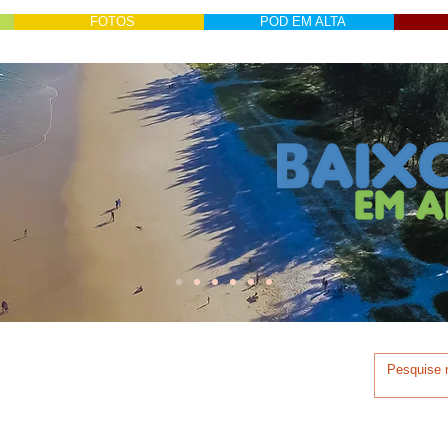
FOTOS
POD EM ALTA