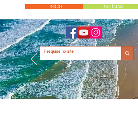
INÍCIO
NOTÍCIAS