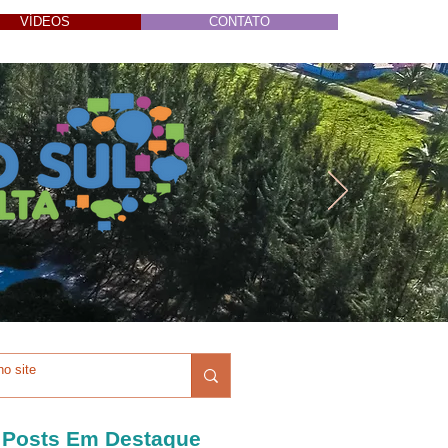
VÍDEOS
CONTATO
Posts Em Destaque