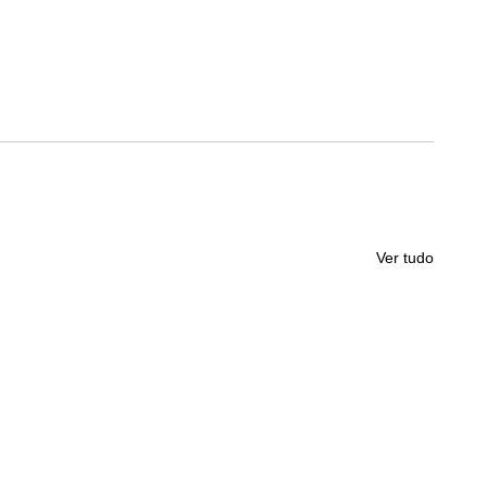
Ver tudo