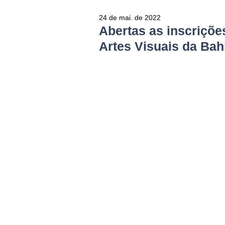
24 de mai. de 2022
Abertas as inscriçõe
Artes Visuais da Bahi