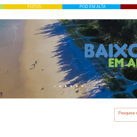
FOTOS
POD EM ALTA