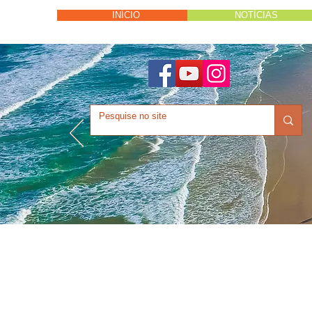
INÍCIO
NOTÍCIAS