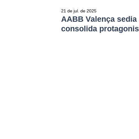
21 de jul. de 2025
AABB Valença sedia
consolida protagoni