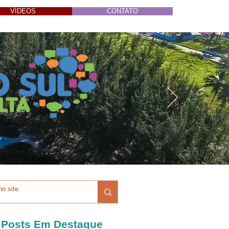
VÍDEOS
CONTATO
Posts Em Destaque