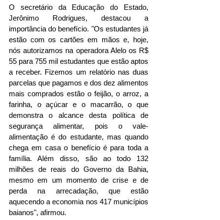
O secretário da Educação do Estado, 
Jerônimo Rodrigues, destacou a 
importância do benefício. "Os estudantes já 
estão com os cartões em mãos e, hoje, 
nós autorizamos na operadora Alelo os R$ 
55 para 755 mil estudantes que estão aptos 
a receber. Fizemos um relatório nas duas 
parcelas que pagamos e dos dez alimentos 
mais comprados estão o feijão, o arroz, a 
farinha, o açúcar e o macarrão, o que 
demonstra o alcance desta política de 
segurança alimentar, pois o vale-
alimentação é do estudante, mas quando 
chega em casa o benefício é para toda a 
família. Além disso, são ao todo 132 
milhões de reais do Governo da Bahia, 
mesmo em um momento de crise e de 
perda na arrecadação, que estão 
aquecendo a economia nos 417 municípios 
baianos", afirmou.