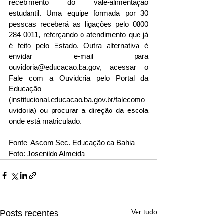
recebimento do vale-alimentação 
estudantil. Uma equipe formada por 30 
pessoas receberá as ligações pelo 0800 
284 0011, reforçando o atendimento que já 
é feito pelo Estado. Outra alternativa é 
envidar e-mail para 
ouvidoria@educacao.ba.gov, acessar o 
Fale com a Ouvidoria pelo Portal da 
Educação 
(institucional.educacao.ba.gov.br/falecomo
uvidoria) ou procurar a direção da escola 
onde está matriculado.
Fonte: Ascom Sec. Educação da Bahia
Foto: Josenildo Almeida
Ver tudo
Posts recentes