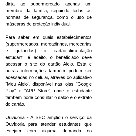
dirija ao supermercado apenas um 
membro da família, seguindo todas as 
normas de segurança, como o uso de 
máscaras de proteção individual.
Para saber em quais estabelecimentos 
(supermercados, mercadinhos, mercearias 
e quitandas) o cartão-alimentação 
estudantil é aceito, o beneficiado deve 
acessar o site do cartão Alelo. Esta e 
outras informações também podem ser 
acessadas no celular, através do aplicativo 
"Meu Alelo", disponível nas lojas "Google 
Play" e "APP Store", onde o estudante 
também pode consultar o saldo e o extrato 
do cartão.
Ouvidoria - A SEC ampliou o serviço da 
Ouvidoria para atender estudantes que 
estejam com alguma demanda no 