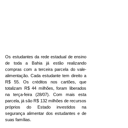
Os estudantes da rede estadual de ensino 
de toda a Bahia já estão realizando 
compras com a terceira parcela do vale-
alimentação. Cada estudante tem direito a 
R$ 55. Os créditos nos cartões, que 
totalizam R$ 44 milhões, foram liberados 
na terça-feira (28/07). Com mais esta 
parcela, já são R$ 132 milhões de recursos 
próprios do Estado investidos na 
segurança alimentar dos estudantes e de 
suas famílias.