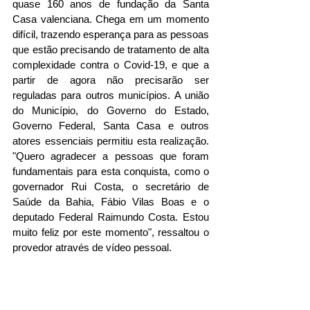
quase 160 anos de fundação da Santa 
Casa valenciana. Chega em um momento 
difícil, trazendo esperança para as pessoas 
que estão precisando de tratamento de alta 
complexidade contra o Covid-19, e que a 
partir de agora não precisarão ser 
reguladas para outros municípios. A união 
do Município, do Governo do Estado, 
Governo Federal, Santa Casa e outros 
atores essenciais permitiu esta realização. 
"Quero agradecer a pessoas que foram 
fundamentais para esta conquista, como o 
governador Rui Costa, o secretário de 
Saúde da Bahia, Fábio Vilas Boas e o 
deputado Federal Raimundo Costa. Estou 
muito feliz por este momento", ressaltou o 
provedor através de vídeo pessoal. 