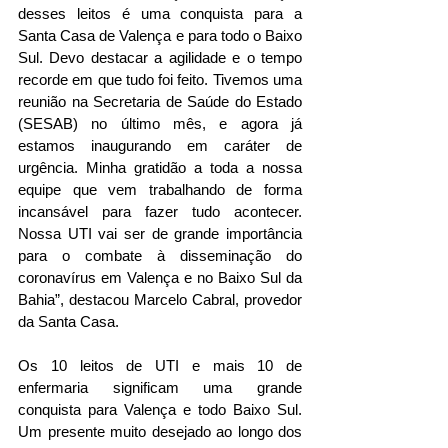
desses leitos é uma conquista para a 
Santa Casa de Valença e para todo o Baixo 
Sul. Devo destacar a agilidade e o tempo 
recorde em que tudo foi feito. Tivemos uma 
reunião na Secretaria de Saúde do Estado 
(SESAB) no último mês, e agora já 
estamos inaugurando em caráter de 
urgência. Minha gratidão a toda a nossa 
equipe que vem trabalhando de forma 
incansável para fazer tudo acontecer. 
Nossa UTI vai ser de grande importância 
para o combate à disseminação do 
coronavírus em Valença e no Baixo Sul da 
Bahia”, destacou Marcelo Cabral, provedor 
da Santa Casa. 
Os 10 leitos de UTI e mais 10 de 
enfermaria significam uma grande 
conquista para Valença e todo Baixo Sul. 
Um presente muito desejado ao longo dos 