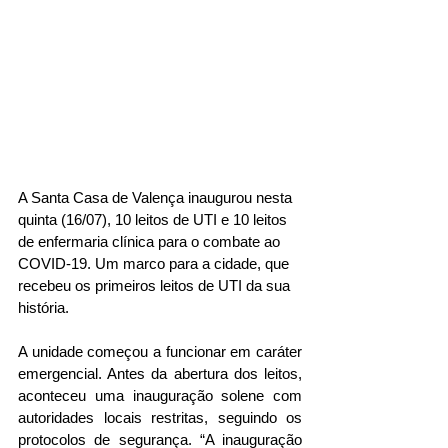
A Santa Casa de Valença inaugurou nesta 
quinta (16/07), 10 leitos de UTI e 10 leitos 
de enfermaria clínica para o combate ao 
COVID-19. Um marco para a cidade, que 
recebeu os primeiros leitos de UTI da sua 
história.   
A unidade começou a funcionar em caráter 
emergencial. Antes da abertura dos leitos, 
aconteceu uma inauguração solene com 
autoridades locais restritas, seguindo os 
protocolos de segurança. “A inauguração 