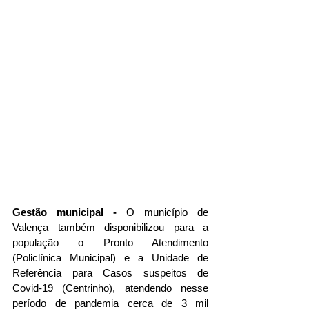
Gestão municipal -
 O município de 
Valença também disponibilizou para a 
população o Pronto Atendimento 
(Policlínica Municipal) e a Unidade de 
Referência para Casos suspeitos de 
Covid-19 (Centrinho), atendendo nesse 
período de pandemia cerca de 3 mil 