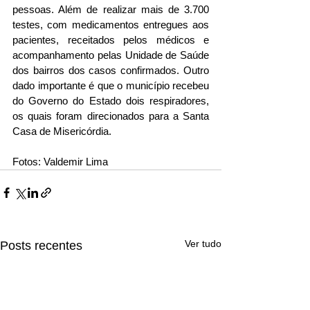
pessoas. Além de realizar mais de 3.700 
testes, com medicamentos entregues aos 
pacientes, receitados pelos médicos e 
acompanhamento pelas Unidade de Saúde 
dos bairros dos casos confirmados. Outro 
dado importante é que o município recebeu 
do Governo do Estado dois respiradores, 
os quais foram direcionados para a Santa 
Casa de Misericórdia.
Fotos: Valdemir Lima
Ver tudo
Posts recentes