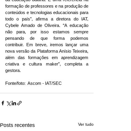
formação de professores e na produção de 
conteúdos e tecnologias educacionais para 
todo o país”, afirma a diretora do IAT, 
Cybele Amado de Oliveira. “A educação 
não para, por isso estamos sempre 
pensando de que forma podemos 
contribuir. Em breve, iremos lançar uma 
nova versão da Plataforma Anísio Teixeira, 
além das formações em aprendizagem 
criativa e cultura maker”, completa a 
gestora.
Fonte/foto:  Ascom - IAT/SEC
Ver tudo
Posts recentes