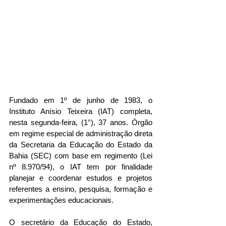
Fundado em 1º de junho de 1983, o 
Instituto Anísio Teixeira (IAT) completa, 
nesta segunda-feira, (1°), 37 anos. Órgão 
em regime especial de administração direta 
da Secretaria da Educação do Estado da 
Bahia (SEC) com base em regimento (Lei 
nº 8.970/94), o IAT tem por finalidade 
planejar e coordenar estudos e projetos 
referentes a ensino, pesquisa, formação e 
experimentações educacionais.
O secretário da Educação do Estado, 