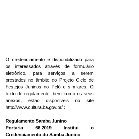
O credenciamento é disponibilizado para 
os interessados através de formulário 
eletrônico, para serviços a serem 
prestados no âmbito do Projeto Ciclo de 
Festejos Juninos no Pelô e similares. O 
texto do regulamento, bem como os seus 
anexos, estão disponíveis no site 
http://www.cultura.ba.gov.br/ :
Regulamento Samba Junino
Portaria 66.2019 Institui o 
Credenciamento do Samba Junino 