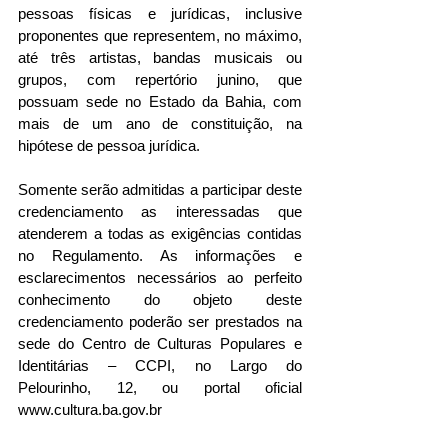
pessoas físicas e jurídicas, inclusive 
proponentes que representem, no máximo, 
até três artistas, bandas musicais ou 
grupos, com repertório junino, que 
possuam sede no Estado da Bahia, com 
mais de um ano de constituição, na 
hipótese de pessoa jurídica.
Somente serão admitidas a participar deste 
credenciamento as interessadas que 
atenderem a todas as exigências contidas 
no Regulamento. As informações e 
esclarecimentos necessários ao perfeito 
conhecimento do objeto deste 
credenciamento poderão ser prestados na 
sede do Centro de Culturas Populares e 
Identitárias – CCPI, no Largo do 
Pelourinho, 12, ou portal oficial 
www.cultura.ba.gov.br