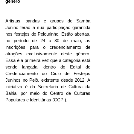
gênero
Artistas, bandas e grupos de Samba 
Junino terão a sua participação garantida 
nos festejos do Pelourinho. Estão abertas, 
no período de 24 a 30 de maio, as 
inscrições para o credenciamento de 
atrações exclusivamente deste gênero. 
Essa é a primeira vez que a categoria está 
sendo lançada, dentro do Edital de 
Credenciamento do Ciclo de Festejos 
Juninos no Pelô, existente desde 2012. A 
iniciativa é da Secretaria de Cultura da 
Bahia, por meio do Centro de Culturas 
Populares e Identitárias (CCPI).