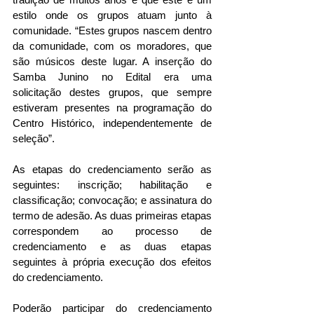
estilo onde os grupos atuam junto à 
comunidade. “Estes grupos nascem dentro 
da comunidade, com os moradores, que 
são músicos deste lugar. A inserção do 
Samba Junino no Edital era uma 
solicitação destes grupos, que sempre 
estiveram presentes na programação do 
Centro Histórico, independentemente de 
seleção”. 
As etapas do credenciamento serão as 
seguintes: inscrição; habilitação e 
classificação; convocação; e assinatura do 
termo de adesão. As duas primeiras etapas 
correspondem ao processo de 
credenciamento e as duas etapas 
seguintes à própria execução dos efeitos 
do credenciamento.
Poderão participar do credenciamento 