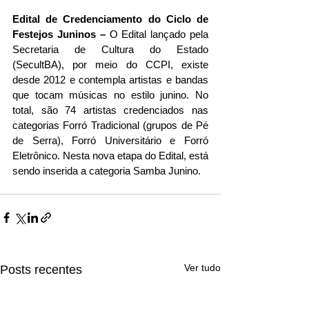
Edital de Credenciamento do Ciclo de 
Festejos Juninos – 
O Edital lançado pela 
Secretaria de Cultura do Estado 
(SecultBA), por meio do CCPI, existe 
desde 2012 e contempla artistas e bandas 
que tocam músicas no estilo junino. No 
total, são 74 artistas credenciados nas 
categorias Forró Tradicional (grupos de Pé 
de Serra), Forró Universitário e Forró 
Eletrônico. Nesta nova etapa do Edital, está 
sendo inserida a categoria Samba Junino.
Ver tudo
Posts recentes