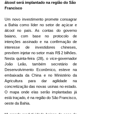
álcool será implantado na região do São 
Francisco
Um novo investimento promete consagrar 
a Bahia como líder no setor de açúcar e 
álcool no país. As contas do governo 
baiano, com base no protocolo de 
intenções assinado e na confirmação de 
interesse de investidores chineses, 
prevêem injetar no setor mais R$ 2 bilhões. 
Nesta quinta-feira (28), o vice-governador 
João Leão, também secretário de 
Desenvolvimento Econômico, esteve na 
embaixada da China e no Ministério da 
Agricultura para dar agilidade na 
concretização das novas usinas no estado. 
O mapa onde elas serão implantadas já 
está traçado, é na região do São Francisco, 
oeste da Bahia.