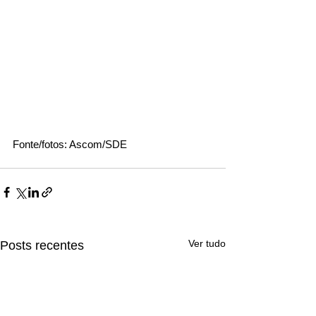
Fonte/fotos: Ascom/SDE
Ver tudo
Posts recentes