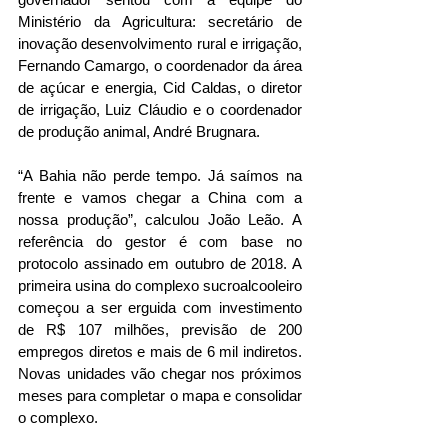
Ministério da Agricultura: secretário de 
inovação desenvolvimento rural e irrigação, 
Fernando Camargo, o coordenador da área 
de açúcar e energia, Cid Caldas, o diretor 
de irrigação, Luiz Cláudio e o coordenador 
de produção animal, André Brugnara.
“A Bahia não perde tempo. Já saímos na 
frente e vamos chegar a China com a 
nossa produção”, calculou João Leão. A 
referência do gestor é com base no 
protocolo assinado em outubro de 2018. A 
primeira usina do complexo sucroalcooleiro 
começou a ser erguida com investimento 
de R$ 107 milhões, previsão de 200 
empregos diretos e mais de 6 mil indiretos. 
Novas unidades vão chegar nos próximos 
meses para completar o mapa e consolidar 
o complexo.