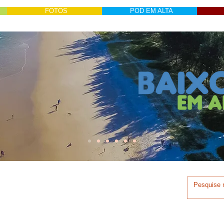
FOTOS
POD EM ALTA