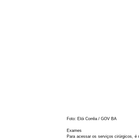
Foto: Elói Corrêa / GOV BA
Exames
Para acessar os serviços cirúrgicos, é 