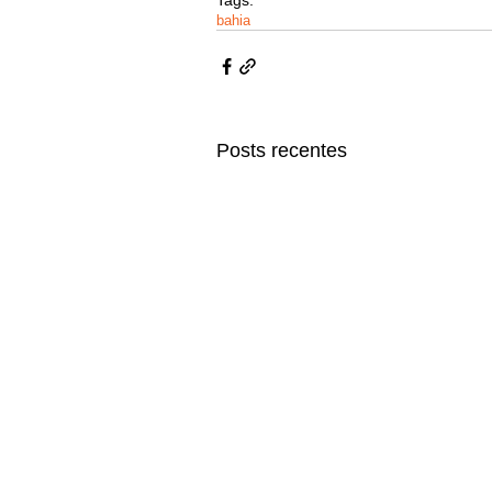
bahia
Posts recentes