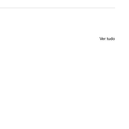
Ver tudo