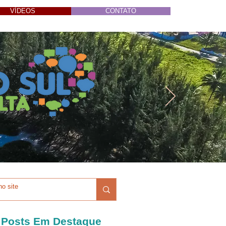
VÍDEOS
CONTATO
Posts Em Destaque