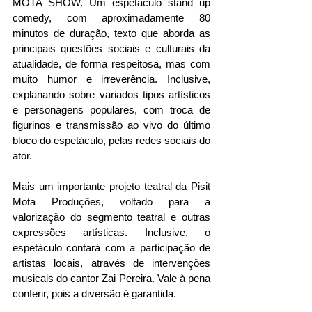
MOTA SHOW. Um espetáculo stand up 
comedy, com aproximadamente 80 
minutos de duração, texto que aborda as 
principais questões sociais e culturais da 
atualidade, de forma respeitosa, mas com 
muito humor e irreverência. Inclusive, 
explanando sobre variados tipos artísticos 
e personagens populares, com troca de 
figurinos e transmissão ao vivo do último 
bloco do espetáculo, pelas redes sociais do 
ator.  
Mais um importante projeto teatral da Pisit 
Mota Produções, voltado para a 
valorização do segmento teatral e outras 
expressões artísticas. Inclusive, o 
espetáculo contará com a participação de 
artistas locais, através de intervenções 
musicais do cantor Zai Pereira. Vale à pena 
conferir, pois a diversão é garantida.