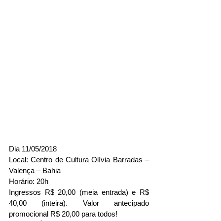
Dia 11/05/2018
Local: Centro de Cultura Olívia Barradas – 
Valença – Bahia
Horário: 20h
Ingressos R$ 20,00 (meia entrada) e R$ 
40,00 (inteira). Valor antecipado 
promocional R$ 20,00 para todos!