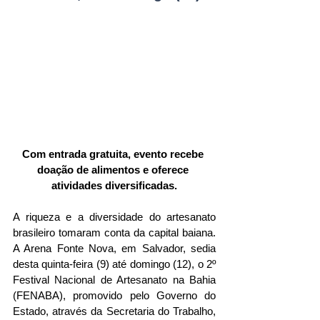
Com entrada gratuita, evento recebe 
doação de alimentos e oferece 
atividades diversificadas.
A riqueza e a diversidade do artesanato 
brasileiro tomaram conta da capital baiana. 
A Arena Fonte Nova, em Salvador, sedia 
desta quinta-feira (9) até domingo (12), o 2º 
Festival Nacional de Artesanato na Bahia 
(FENABA), promovido pelo Governo do 
Estado, através da Secretaria do Trabalho, 