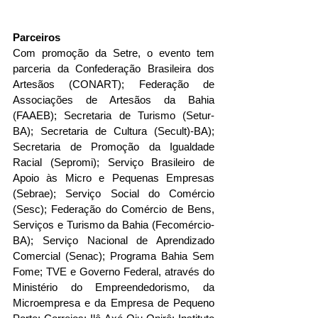
Parceiros
Com promoção da Setre, o evento tem 
parceria da Confederação Brasileira dos 
Artesãos (CONART); Federação de 
Associações de Artesãos da Bahia 
(FAAEB); Secretaria de Turismo (Setur-
BA); Secretaria de Cultura (Secult)-BA); 
Secretaria de Promoção da Igualdade 
Racial (Sepromi); Serviço Brasileiro de 
Apoio às Micro e Pequenas Empresas 
(Sebrae); Serviço Social do Comércio 
(Sesc); Federação do Comércio de Bens, 
Serviços e Turismo da Bahia (Fecomércio-
BA); Serviço Nacional de Aprendizado 
Comercial (Senac); Programa Bahia Sem 
Fome; TVE e Governo Federal, através do 
Ministério do Empreendedorismo, da 
Microempresa e da Empresa de Pequeno 