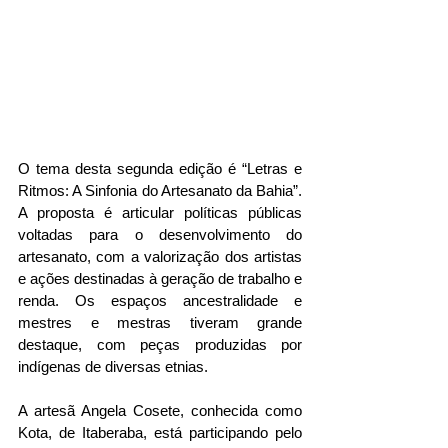
O tema desta segunda edição é “Letras e 
Ritmos: A Sinfonia do Artesanato da Bahia”.  
A proposta é articular políticas públicas 
voltadas para o desenvolvimento do 
artesanato, com a valorização dos artistas 
e ações destinadas à geração de trabalho e 
renda. Os espaços ancestralidade e 
mestres e mestras tiveram grande 
destaque, com peças produzidas por 
indígenas de diversas etnias. 
A artesã Angela Cosete, conhecida como 
Kota, de Itaberaba, está participando pelo 