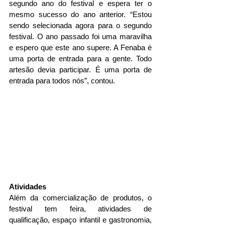
segundo ano do festival e espera ter o 
mesmo sucesso do ano anterior. “Estou 
sendo selecionada agora para o segundo 
festival. O ano passado foi uma maravilha 
e espero que este ano supere. A Fenaba é 
uma porta de entrada para a gente. Todo 
artesão devia participar. É uma porta de 
entrada para todos nós”, contou.
Atividades
Além da comercialização de produtos, o 
festival tem feira, atividades de 
qualificação, espaço infantil e gastronomia, 