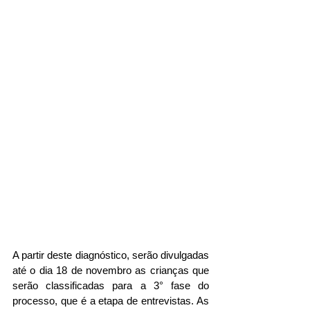
A partir deste diagnóstico, serão divulgadas 
até o dia 18 de novembro as crianças que 
serão classificadas para a 3° fase do 
processo, que é a etapa de entrevistas. As 