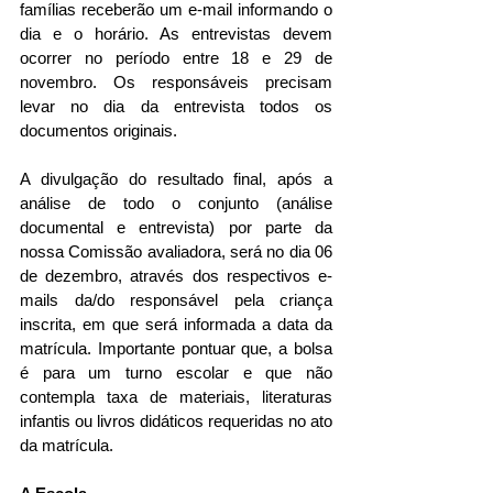
famílias receberão um e-mail informando o 
dia e o horário. As entrevistas devem 
ocorrer no período entre 18 e 29 de 
novembro. Os responsáveis precisam 
levar no dia da entrevista todos os 
documentos originais. 
A divulgação do resultado final, após a 
análise de todo o conjunto (análise 
documental e entrevista) por parte da 
nossa Comissão avaliadora, será no dia 06 
de dezembro, através dos respectivos e-
mails da/do responsável pela criança 
inscrita, em que será informada a data da 
matrícula. Importante pontuar que, a bolsa 
é para um turno escolar e que não 
contempla taxa de materiais, literaturas 
infantis ou livros didáticos requeridas no ato 
da matrícula.