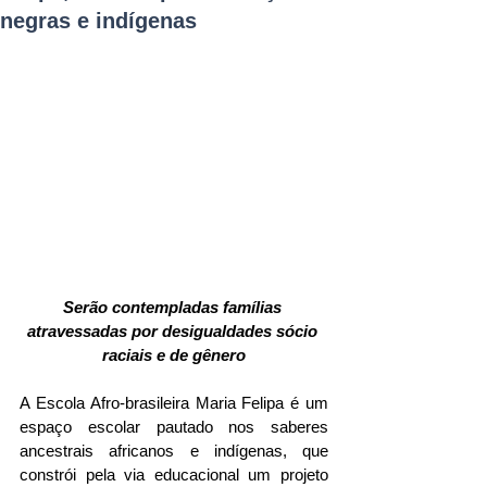
negras e indígenas
Serão contempladas famílias 
atravessadas por desigualdades sócio 
raciais e de gênero
A Escola Afro-brasileira Maria Felipa é um 
espaço escolar pautado nos saberes 
ancestrais africanos e indígenas, que 
constrói pela via educacional um projeto 