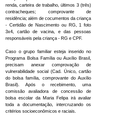
renda, carteira de trabalho, últimos 3 (três) 
contracheques; comprovante de 
residência; além de cocumentos da criança 
- Certidão de Nascimento ou RG, 1 foto 
3x4, cartão de vacina, e das pessoas 
responsáveis pela criança - RG e CPF. 
Caso o grupo familiar esteja inserido no 
Programa Bolsa Família ou Auxílio Brasil, 
precisam anexar comprovação de 
vulnerabilidade social (Cad. Único, cartão 
do bolsa família, comprovante do Auxílio 
Brasil). Após o recebimento, uma 
comissão avaliadora de concessão de 
bolsa escolar da Maria Felipa irá avaliar 
toda a documentação, intercruzando os 
critérios socioeconômicos e raciais. 