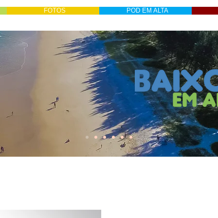
FOTOS
POD EM ALTA