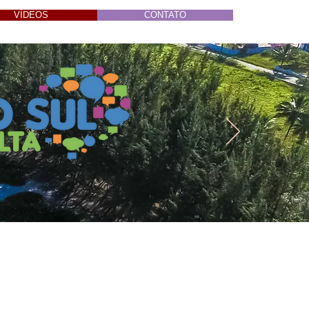
VÍDEOS
CONTATO