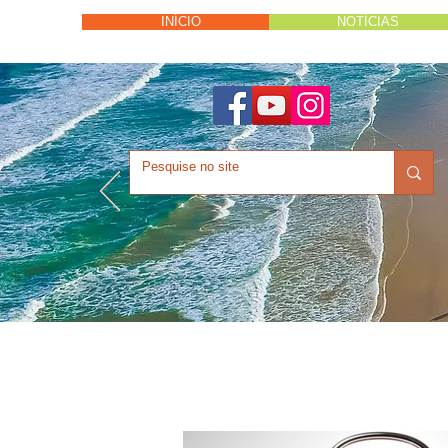
INÍCIO
NOTÍCIAS